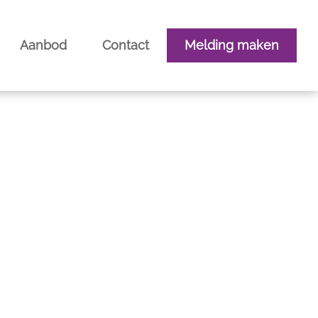
Aanbod
Contact
Melding maken