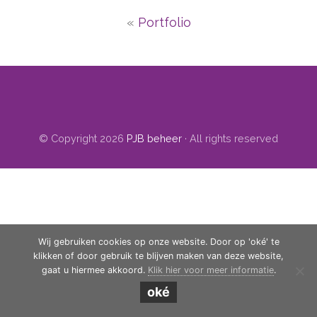
«
Portfolio
© Copyright 2026
PJB beheer
· All rights reserved
Wij gebruiken cookies op onze website. Door op 'oké' te
klikken of door gebruik te blijven maken van deze website,
gaat u hiermee akkoord.
Klik hier voor meer informatie
.
oké