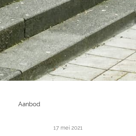
Aanbod
17 mei 2021