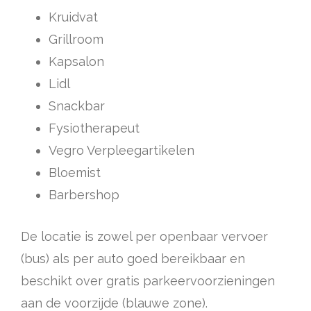
Kruidvat
Grillroom
Kapsalon
Lidl
Snackbar
Fysiotherapeut
Vegro Verpleegartikelen
Bloemist
Barbershop
De locatie is zowel per openbaar vervoer
(bus) als per auto goed bereikbaar en
beschikt over gratis parkeervoorzieningen
aan de voorzijde (blauwe zone).