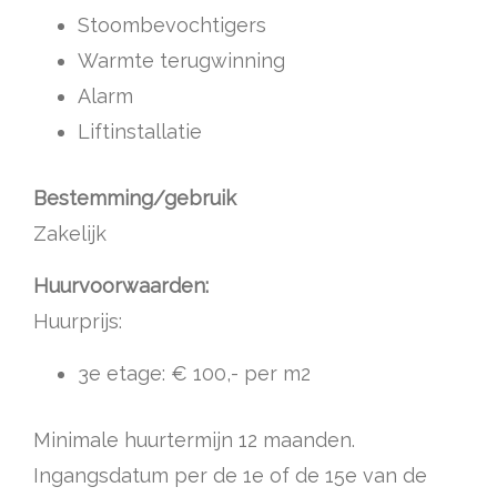
Stoombevochtigers
Warmte terugwinning
Alarm
Liftinstallatie
Bestemming/gebruik
Zakelijk
Huurvoorwaarden:
Huurprijs:
3e etage: € 100,- per m2
Minimale huurtermijn 12 maanden.
Ingangsdatum per de 1e of de 15e van de