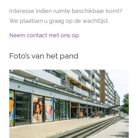
Interesse indien ruimte beschikbaar komt?
We plaatsen u graag op de wachtlijst.
Neem contact met ons op
.
Foto’s van het pand