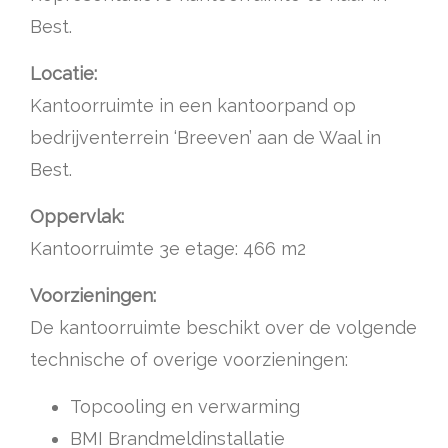
Best.
Locatie:
Kantoorruimte in een kantoorpand op
bedrijventerrein ‘Breeven’ aan de Waal in
Best.
Oppervlak:
Kantoorruimte 3e etage: 466 m2
Voorzieningen:
De kantoorruimte beschikt over de volgende
technische of overige voorzieningen:
Topcooling en verwarming
BMI Brandmeldinstallatie