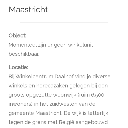
Maastricht
Object:
Momenteel zijn er geen winkelunit
beschikbaar.
Locatie:
Bij Winkelcentrum Daalhof vind je diverse
winkels en horecazaken gelegen bij een
groots opgezette woonwijk (ruim 6.500
inwoners) in het zuidwesten van de
gemeente Maastricht. De wijk is letterlijk
tegen de grens met België aangebouwd.