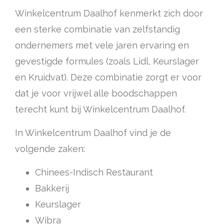
Winkelcentrum Daalhof kenmerkt zich door
een sterke combinatie van zelfstandig
ondernemers met vele jaren ervaring en
gevestigde formules (zoals Lidl, Keurslager
en Kruidvat). Deze combinatie zorgt er voor
dat je voor vrijwel alle boodschappen
terecht kunt bij Winkelcentrum Daalhof.
In Winkelcentrum Daalhof vind je de
volgende zaken:
Chinees-Indisch Restaurant
Bakkerij
Keurslager
Wibra