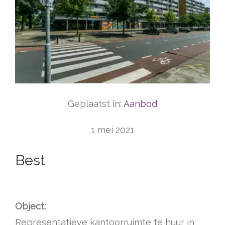
Geplaatst in:
Aanbod
1 mei 2021
Best
Object:
Representatieve kantoorruimte te huur in